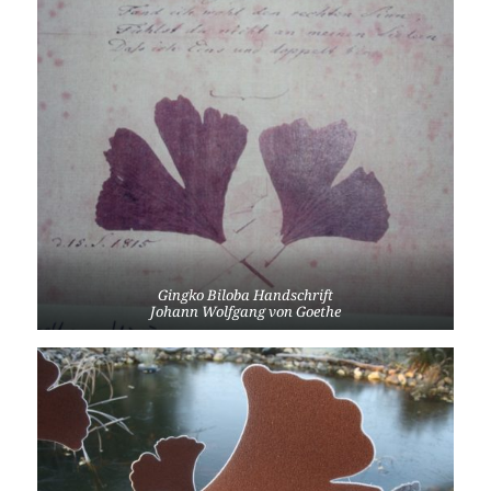
Gingko Biloba Handschrift
Johann Wolfgang von Goethe