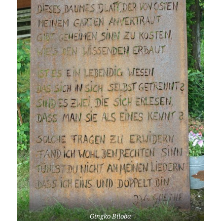
Gingko Biloba