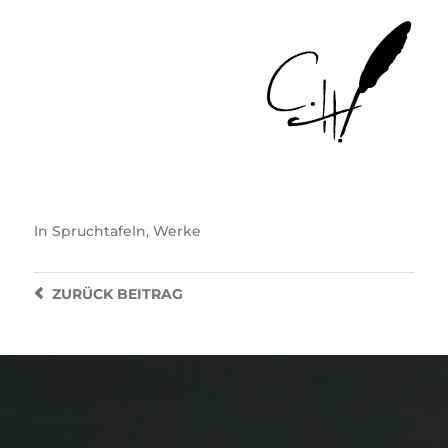
In
Spruchtafeln
,
Werke
ZURÜCK
BEITRAG