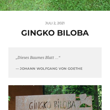
JULI 2, 2021
GINGKO BILOBA
„Dieses Baumes Blatt …“
JOHANN WOLFGANG VON GOETHE