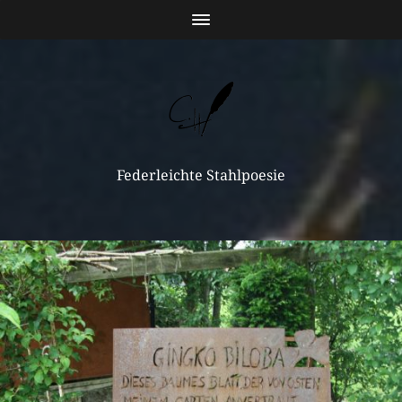
Federleichte Stahlpoesie